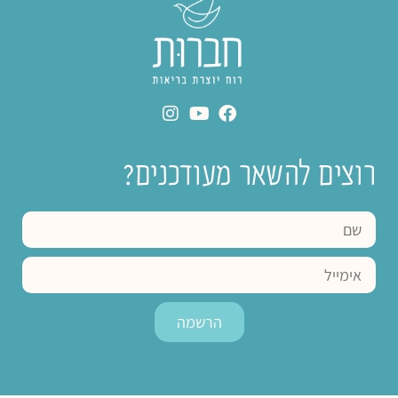
רוצים להשאר מעודכנים?
הרשמה