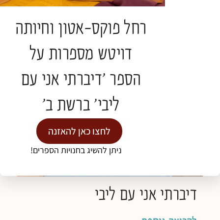
לקריאה נוספת »
רחל פוקס-אטון וחיותה
דויטש מספרות על
אירועים
הספר 'דיברתי אני עם
ליבי' ברשת ב'
לחצו כאן להאזנה
ניתן להשיג בחנויות הספרים!
דיברתי אני עם ליבי