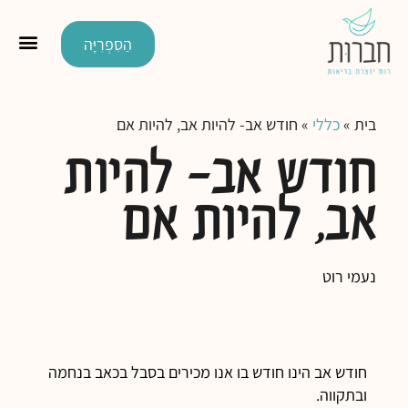
הַסִּפְרִיָּה
בית
»
כללי
»
חודש אב- להיות אב, להיות אם
חודש אב- להיות
אב, להיות אם
נעמי רוט
חודש אב הינו חודש בו אנו מכירים בסבל בכאב בנחמה
ובתקווה.