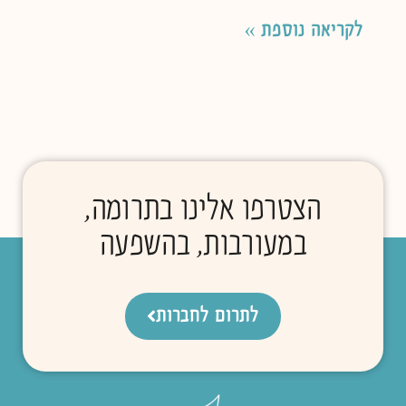
לקריאה נוספת »
הצטרפו אלינו בתרומה,
במעורבות, בהשפעה
לתרום לחברות