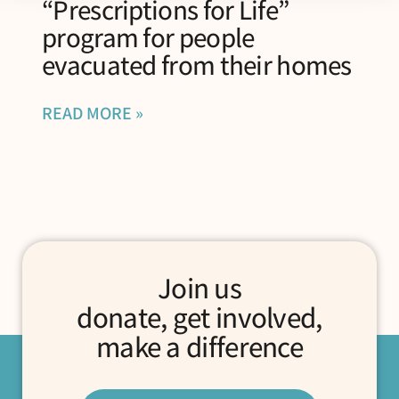
“Prescriptions for Life”
program for people
evacuated from their homes
READ MORE »
Join us
donate, get involved,
make a difference