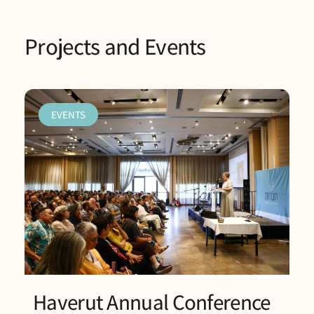
Projects and Events
EVENTS
Haverut Annual Conference