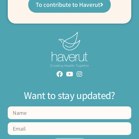
To contribute to Haverut
Want to stay updated?