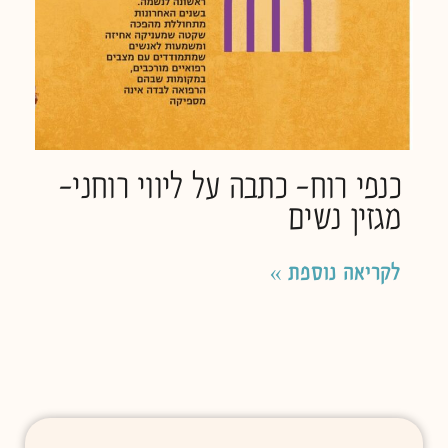
כנפי רוח- כתבה על ליווי רוחני-
מגזין נשים
לקריאה נוספת »