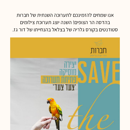
אנו שמחים להזמינכם לתערוכה השנתית של חברות
בהדסה הר הצופים! השנה יוצג תערוכת צילומים
סטודנטים בקורס גלריה של בצלאל בהנחייתו של דור גז.