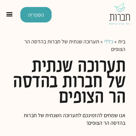
הַסִּפְרִיָּה
בית
»
כללי
»
תערוכה שנתית של חברות בהדסה הר
הצופים
תערוכה שנתית
של חברות בהדסה
הר הצופים
אנו שמחים להזמינכם לתערוכה השנתית של חברות
בהדסה הר הצופים!