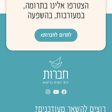
הצטרפו אלינו בתרומה,
במעורבות, בהשפעה
לתרום לחברות
רוצים להשאר מעודכנים?