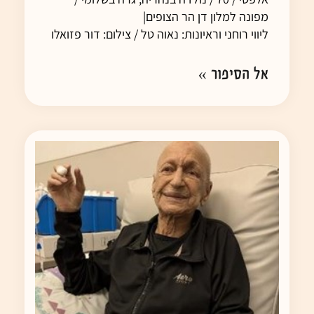
מפונה למלון דן הר הצופים|
ליווי רוחני וראיונות: נאוה טל / צילום: דור פזואלו
אל הסיפור »