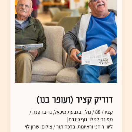
דודיק קציר (ועופר בנו)
קציר/ 88 / נולד בגבעת מיכאל, גר בדפנה /
מפונה למלון נוף כינרת|
ליווי רוחני וראיונות: ברכה תור / צילום: שרון לוי