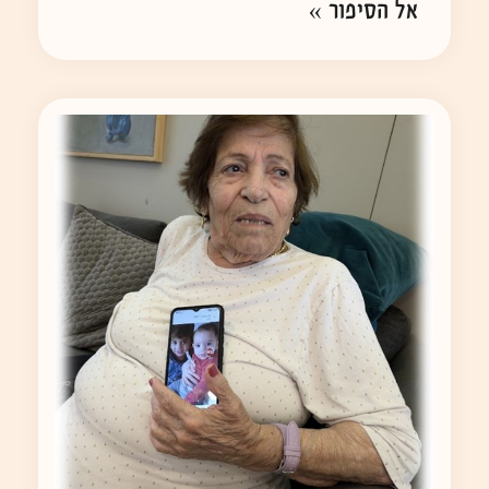
אל הסיפור »