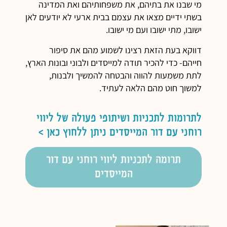
מי שבנו את בתיהם, את משפחותיהם ואת המדינה
בשתי ידיים מצאו את עצמם בבית ארעי לא יודעים לאן
ישובו, מתי ישובו ועם מי ישובו.
דווקא בעת הזאת רצינו לשמוע מהם את סיפור
חייהם- כדי להכיר תודה למייסדים ולבוני ובונות הארץ,
לתת משמעות להווה והבטחה להמשיך ולבנות,
למשוך חוט מהם הלאה לעתיד.
לתרומות לתכניות ושיתופי פעולה של ליווי
רוחני עם דור המייסדים ניתן ללחוץ כאן >
תרומה לתכניות ליווי רוחני עם דור
המייסדים