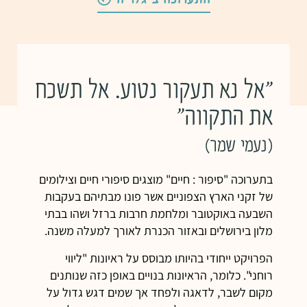
"אל נא תעקור נטוע. אל תשכח
את התקווה"
(נעמי שמר)
בתערוכה "סיפור : חיים" מוצגים סיפורי חיים וצילומים
של זקני הארץ הצפוניים אשר פונו מבתיהם בעקבות
השבעה באוקטובר ומלחמת חרבות ברזל ושהו בבתי
מלון בירושלים ובאזור הכנרת לאורך למעלה משנה.
הפרויקט ייחודי בהיותו מבוסס על ראיונות "ליווי
רוחני". כלומר, הראיונות בנויים באופן כזה שנותנים
מקום לשבר, לדאגה ולפחד אך שמים דגש גדול על