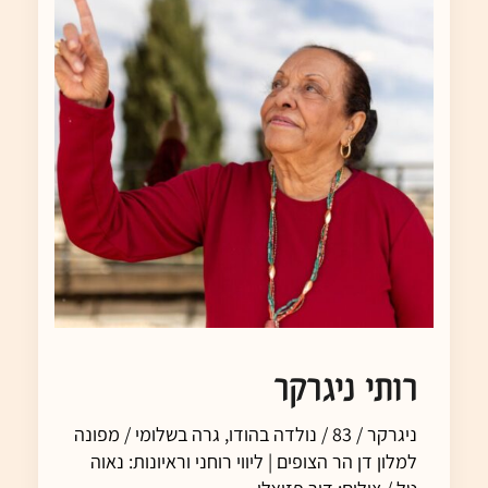
רותי ניגרקר
ניגרקר / 83 / נולדה בהודו, גרה בשלומי / מפונה
למלון דן הר הצופים | ליווי רוחני וראיונות: נאוה