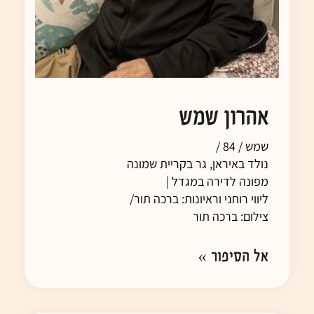
אהרון שמש
שמש / 84 /
נולד באיראן, גר בקריית שמונה
מפונה לדירה במגדל |
ליווי רוחני וראיונות: ברכה תור/
צילום: ברכה תור
אל הסיפור »