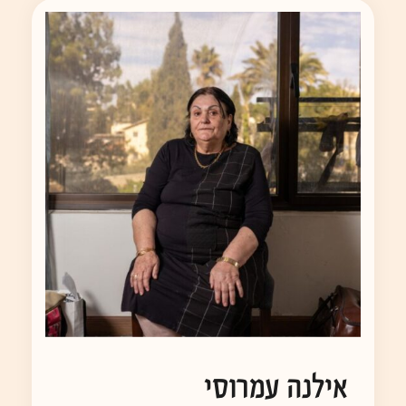
אילנה עמרוסי