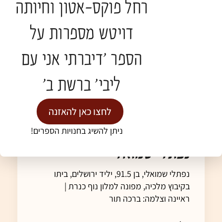
רחל פוקס-אטון וחיותה
דויטש מספרות על
הספר 'דיברתי אני עם
ליבי' ברשת ב'
לחצו כאן להאזנה
ניתן להשיג בחנויות הספרים!
נפתלי שמואלי
נפתלי שמואלי, בן 91.5, יליד ירושלים, ביתו
בקיבוץ מלכיה, מפונה למלון נוף כנרת |
ראיינה וצלמה: ברכה תור