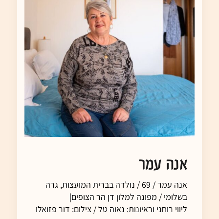
אנה עמר
אנה עמר / 69 / נולדה בברית המועצות, גרה
בשלומי / מפונה למלון דן הר הצופים|
ליווי רוחני וראיונות: נאוה טל / צילום: דור פזואלו