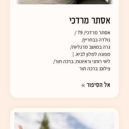
אסתר מרדכי
אסתר מרדכי/ 79 /
נולדה בבחריין/
גרה במושב מרגליות/
מפונה למלון לביא. |
ליווי רוחני וראיונות: ברכה תור/
צילום: ברכה תור
אל הסיפור »