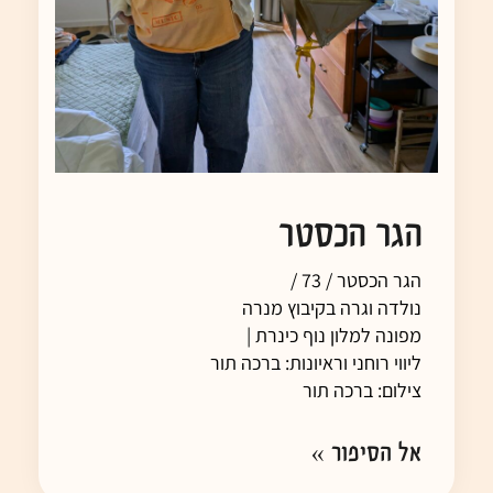
הגר הכסטר
הגר הכסטר / 73 /
נולדה וגרה בקיבוץ מנרה
מפונה למלון נוף כינרת |
ליווי רוחני וראיונות: ברכה תור
צילום: ברכה תור
אל הסיפור »