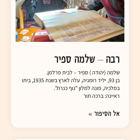
רבה – שלמה ספיר
שלמה (יהודה ) ספיר – לבית פרלמן.
בן 93, יליד רומניה, עלה לארץ בשנת 1935, ביתו
במלכיה, פונה למלון "נוף כנרת".
ראיינה: ברכה תור
אל הסיפור »