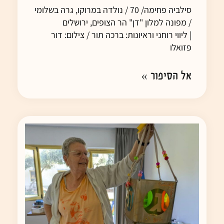
סילביה פחימה/ 70 / נולדה במרוקו, גרה בשלומי
/ מפונה למלון "דן" הר הצופים, ירושלים
| ליווי רוחני וראיונות: ברכה תור / צילום: דור
פזואלו
אל הסיפור »