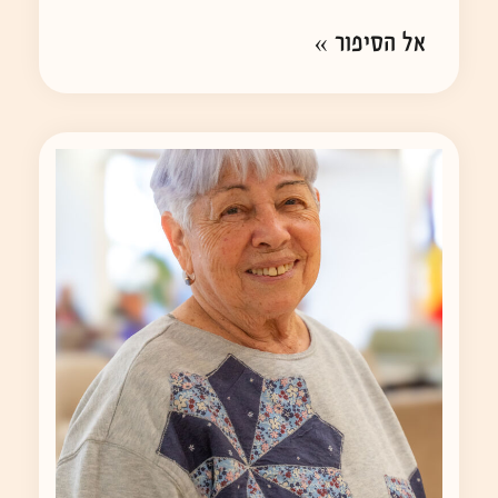
אל הסיפור »