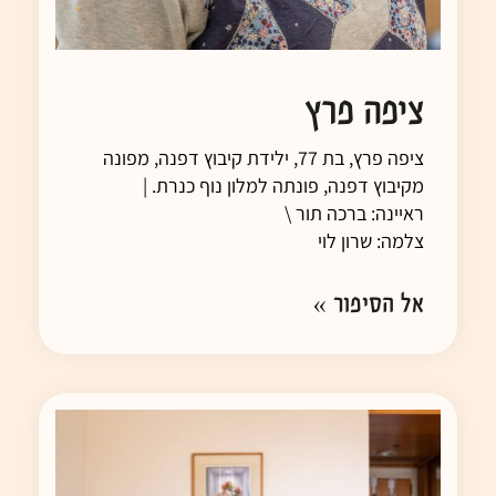
ציפה פרץ
ציפה פרץ, בת 77, ילידת קיבוץ דפנה, מפונה
מקיבוץ דפנה, פונתה למלון נוף כנרת. |
ראיינה: ברכה תור \
צלמה: שרון לוי
אל הסיפור »