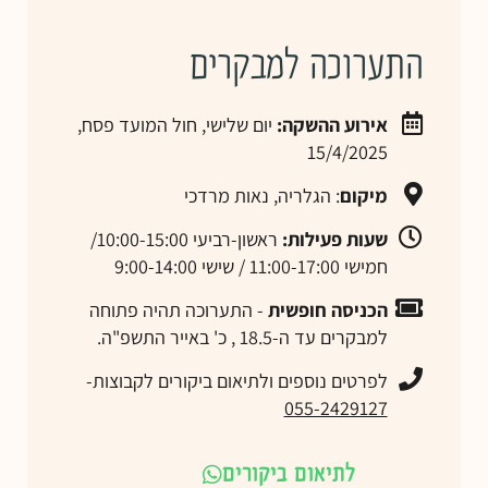
התערוכה למבקרים
אירוע ההשקה:
יום שלישי, חול המועד פסח,
15/4/2025
מיקום
: הגלריה, נאות מרדכי
שעות פעילות:
ראשון-רביעי 10:00-15:00/
חמישי 11:00-17:00 / שישי 9:00-14:00
הכניסה חופשית
- התערוכה תהיה פתוחה
למבקרים עד ה-18.5 , כ' באייר התשפ"ה.
לפרטים נוספים ולתיאום ביקורים לקבוצות-
055-2429127
לתיאום ביקורים