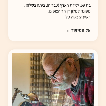
בת 69, ילידת הארץ (טבריה), ביתה בשלומי,
מפונה למלון דן הר הצופים.
ראיינה: נאוה טל
אל הסיפור »