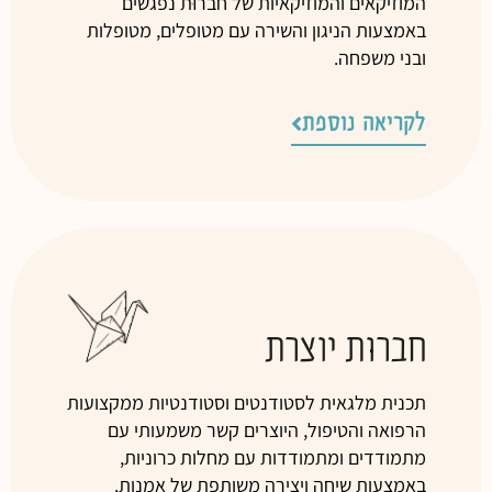
המוזיקאים והמוזיקאיות של
חברוּת
נפגשים
באמצעות הניגון והשירה עם מטופלים, מטופלות
ובני משפחה.
לקריאה נוספת
חברוּת יוצרת
תכנית מלגאית לסטודנטים וסטודנטיות ממקצועות
הרפואה והטיפול, היוצרים קשר משמעותי עם
מתמודדים ומתמודדות עם מחלות כרוניות,
ב
אמצעות שיחה ויצירה משותפת של אמנות
.