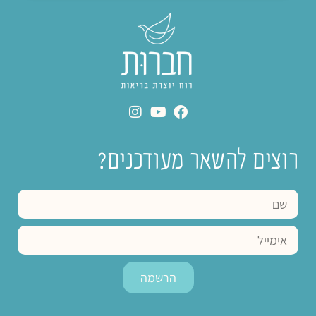
רוצים להשאר מעודכנים?
הרשמה