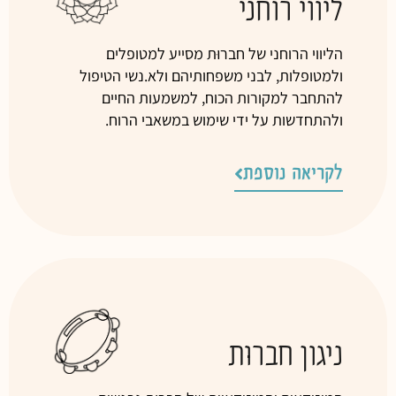
ליווי רוחני
הליווי הרוחני של
חברוּת
מסייע
למטופלים
ולמטופלות, לבני משפחותיהם ולא.נשי הטיפול
להתחבר למקורות הכוח, למשמעות החיים
ולהתחדשות על ידי שימוש במשאבי הרוח.
לקריאה נוספת
ניגון חברוּת