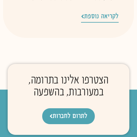
לקריאה נוספת
הצטרפו אלינו בתרומה,
במעורבות, בהשפעה
לתרום לחברות