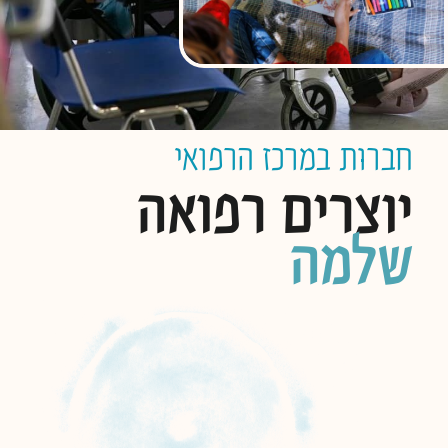
חברוּת במרכז הרפואי
יוצרים רפואה
שלמה