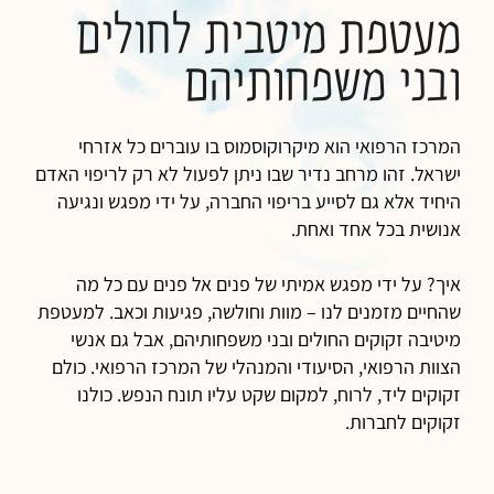
מעטפת מיטבית לחולים
ובני משפחותיהם
המרכז הרפואי הוא מיקרוקוסמוס בו עוברים כל אזרחי
ישראל. זהו מרחב נדיר שבו ניתן לפעול לא רק לריפוי האדם
היחיד אלא גם לסייע בריפוי החברה, על ידי מפגש ונגיעה
אנושית בכל אחד ואחת.
איך? על ידי מפגש אמיתי של פנים אל פנים עם כל מה
שהחיים מזמנים לנו – מוות וחולשה, פגיעות וכאב. למעטפת
מיטיבה זקוקים החולים ובני משפחותיהם, אבל גם אנשי
הצוות הרפואי, הסיעודי והמנהלי של המרכז הרפואי. כולם
זקוקים ליד, לרוח, למקום שקט עליו תונח הנפש. כולנו
זקוקים לחברות.