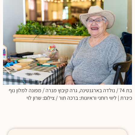
בת 74 / נולדה בארגנטינה, גרה קיבוץ מנרה / מפונה למלון נוף
כינרת | ליווי רוחני וראיונות: ברכה תור / צילום: שרון לוי