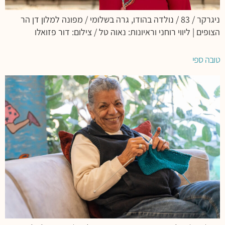
ניגרקר / 83 / נולדה בהודו, גרה בשלומי / מפונה למלון דן הר
הצופים | ליווי רוחני וראיונות: נאוה טל / צילום: דור פזואלו
טובה ספי