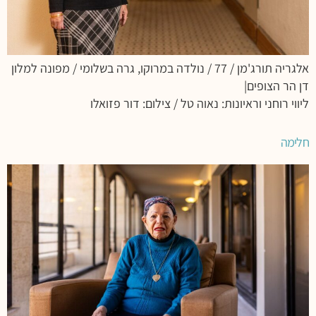
אלגריה תורג'מן / 77 / נולדה במרוקו, גרה בשלומי / מפונה למלון
דן הר הצופים|
ליווי רוחני וראיונות: נאוה טל / צילום: דור פזואלו
חלימה