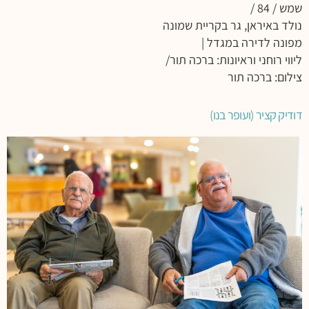
שמש / 84 /
נולד באיראן, גר בקריית שמונה
מפונה לדירה במגדל |
ליווי רוחני וראיונות: ברכה תור/
צילום: ברכה תור
דודיק קציר (ועופר בנו)