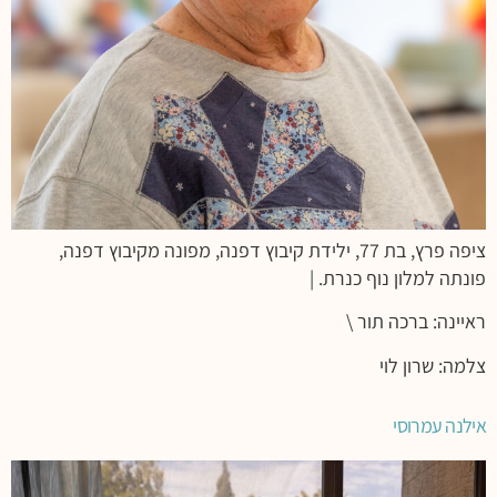
ציפה פרץ, בת 77, ילידת קיבוץ דפנה, מפונה מקיבוץ דפנה,
פונתה למלון נוף כנרת. |
ראיינה: ברכה תור \
צלמה: שרון לוי
אילנה עמרוסי