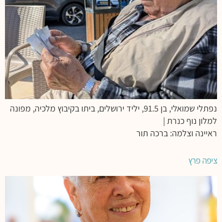
נפתלי שמואלי, בן 91.5, יליד ירושלים, ביתו בקיבוץ מלכיה, מפונה
למלון נוף כנרת |
ראיינה וצלמה: ברכה תור
ציפה פרץ