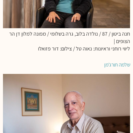
חנה ביטון / 87 / נולדה בלוב, גרה בשלומי / מפונה למלון דן הר
הצופים |
ליווי רוחני וראיונות: נאוה טל / צילום: דור פזואלו
שלמה תורג'מן