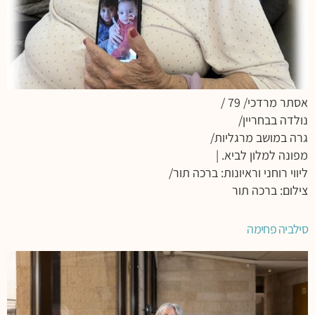
אסתר מרדכי/ 79 /
נולדה בבחריין/
גרה במושב מרגליות/
מפונה למלון לביא. |
ליווי רוחני וראיונות: ברכה תור/
צילום: ברכה תור
סילביה פחימה