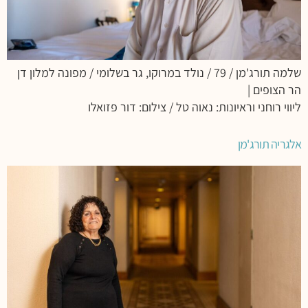
שלמה תורג'מן / 79 / נולד במרוקו, גר בשלומי / מפונה למלון דן
הר הצופים |
ליווי רוחני וראיונות: נאוה טל / צילום: דור פזואלו
אלגריה תורג'מן