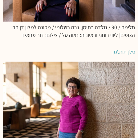
חלימה / 90 / נולדה בתימן, גרה בשלומי / מפונה למלון דן הר
הצופים| ליווי רוחני וראיונות: נאוה טל / צילום: דור פזואלו
סלין תורג'מן