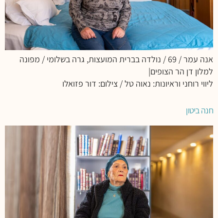
אנה עמר / 69 / נולדה בברית המועצות, גרה בשלומי / מפונה
למלון דן הר הצופים|
ליווי רוחני וראיונות: נאוה טל / צילום: דור פזואלו
חנה ביטון