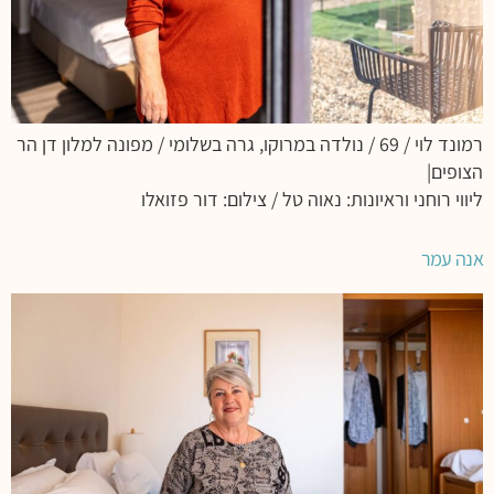
רמונד לוי / 69 / נולדה במרוקו, גרה בשלומי / מפונה למלון דן הר
הצופים|
ליווי רוחני וראיונות: נאוה טל / צילום: דור פזואלו
אנה עמר