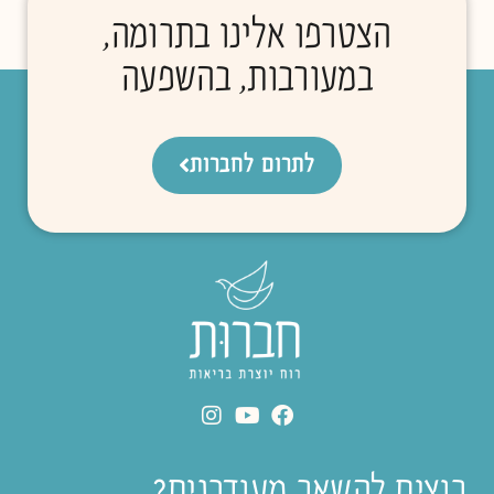
הצטרפו אלינו בתרומה,
במעורבות, בהשפעה
לתרום לחברות
רוצים להשאר מעודכנים?