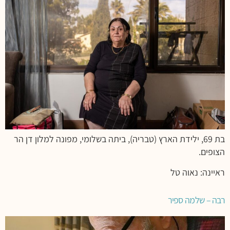
בת 69, ילידת הארץ (טבריה), ביתה בשלומי, מפונה למלון דן הר
הצופים.
ראיינה: נאוה טל
רבה – שלמה ספיר