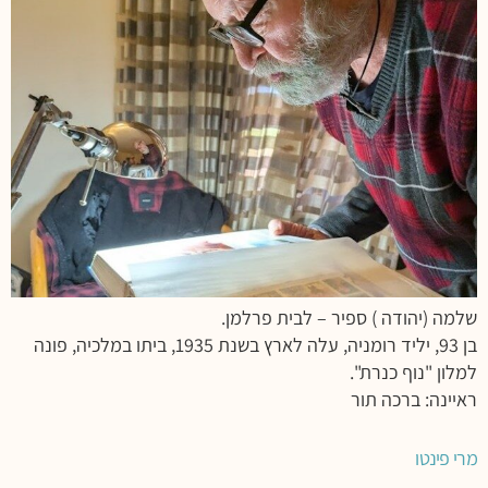
שלמה (יהודה ) ספיר – לבית פרלמן.
בן 93, יליד רומניה, עלה לארץ בשנת 1935, ביתו במלכיה, פונה
למלון "נוף כנרת".
ראיינה: ברכה תור
מרי פינטו