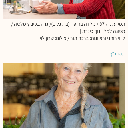
תמי עגני / 87 / נולדה בחיפה (בת גלים)/ גרה בקיבוץ מלכיה /
מפונה למלון נוף כינרת |
ליווי רוחני וראיונות: ברכה תור / צילום: שרון לוי
תמר כ"ץ