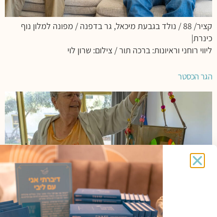
קציר/ 88 / נולד בגבעת מיכאל, גר בדפנה / מפונה למלון נוף
כינרת|
ליווי רוחני וראיונות: ברכה תור / צילום: שרון לוי
הגר הכסטר