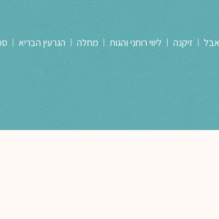
אבל
זיקנה
ליווי רוחני והגות
מחלה
הגרעין הבריא
ספ