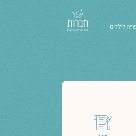
ריה לילדים
שירה