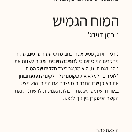
המוח הגמיש
נורמן דוידג'
נורמן דוידג', פסיכיאטר וכתב מדעי עטור פרסים, סוקר
מחקרים המוכיחים כי לחשיבה חיובית יש כוח לשנות את
גופנו ואת חיינו. הוא מתאר כיצד חלקים של המוח
"לומדים" למלא את מקומם של חלקים שנפגעו ובוחן
את האופן שבו התרבות מעצבת את המוח. הוא מציג
באור חדש ומפתיע את היכולת האנושית להשתנות ואת
הקשר המסקרן בין גוף לנפש.
הוצאת כתר