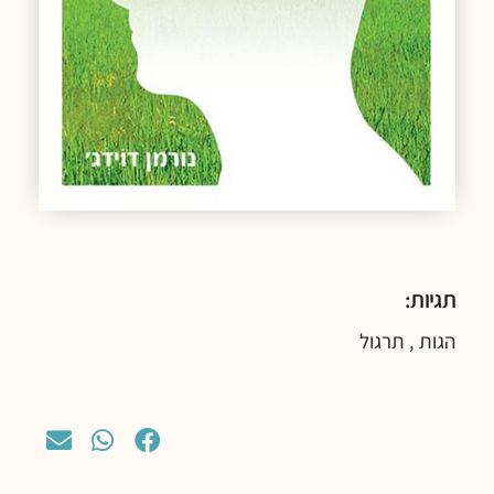
תגיות:
הגות
תרגול
,