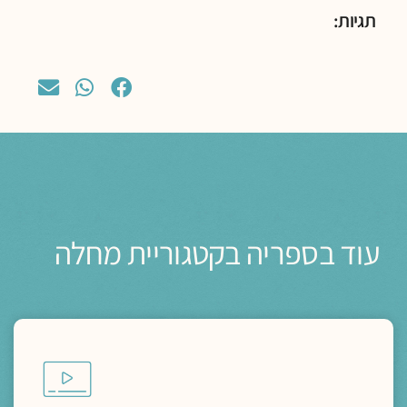
תגיות:
עוד בספריה בקטגוריית מחלה