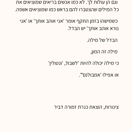
וגם הן עולות לך. לא כמו אנשים בריאים שמוציאים את
כל המילים שהצטברו להם בראש כמו שמוציאים אשפה.
כשמישהו בזמן התקף אומר 'אני אוהב אותך' או 'אני
נורא אוהב אותך' יש הבדל.
הבדל של מילה.
מילה זה המון,
כי מילה יכולה להיות 'לשבת', 'ונטולין'
או אפילו 'אמבולנס'".
צינורות, הוצאת כנרת זמורה דביר