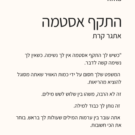
התקף אסטמה
אתגר קרת
"כשיש לך התקף אסטמה אין לך נשימה. כשאין לך
נשימה קשה לדבר.
המשפט שלך חסום על ידי כמות האוויר שאתה מסוגל
להוציא מהריאות.
זה לא הרבה, משהו בין שלוש לשש מילים.
זה נותן לך כבוד למילה.
אתה עובר בין ערמות המילים שעולות לך בראש. בוחר
את הכי חשובות.