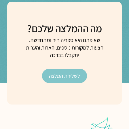
מה ההמלצה שלכם?
שאיפתנו היא ספריה חיה ומתחדשת.
הצעות למקורות נוספים, הארות והערות
יתקבלו בברכה
לשליחת המלצה