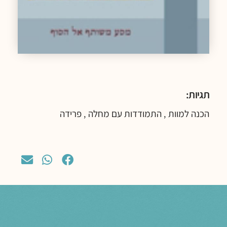
תגיות:
הכנה למוות
התמודדות עם מחלה
פרידה
,
,