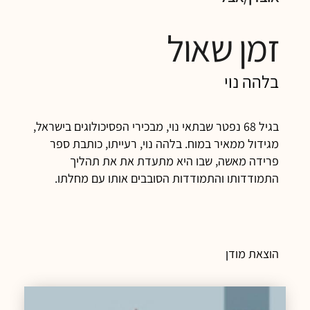
זמן שאול
בלהה נוי
בגיל 68 נפטר שבתאי נוי, מבכירי הפסיכולוגים בישראל,
מגידול ממאיר במוח. בלהה נוי, רעייתו, כותבת ספר
פרידה מאשה, שבו היא מתעדת את את תהליך
התמודדותו והתמודדות הסובבים אותו עם מחלתו.
הוצאת מודן