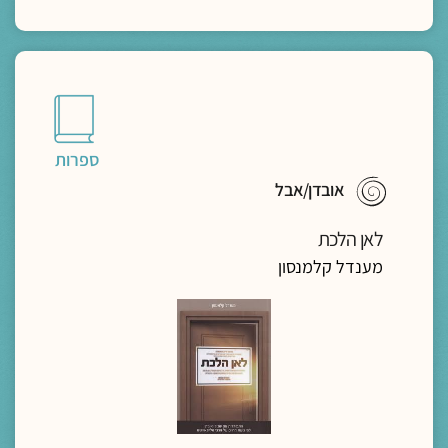
ספרות
אובדן/אבל
לאן הלכת
מענדל קלמנסון