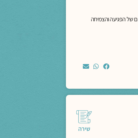
יים של הפגיעה והצמיחה
שירה