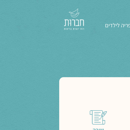
ריה לילדים
שירה