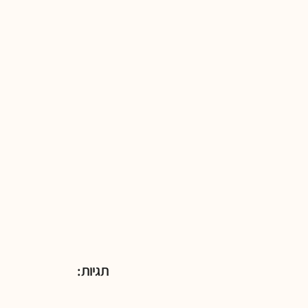
תגיות: