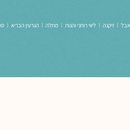
אבל
זיקנה
ליווי רוחני והגות
מחלה
הגרעין הבריא
ספ