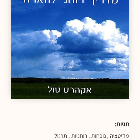
תגיות:
מדיטציה
נוכחות
רוחניות
תרגול
,
,
,