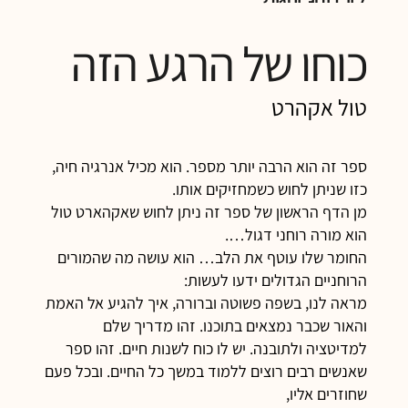
כוחו של הרגע הזה
טול אקהרט
ספר זה הוא הרבה יותר מספר. הוא מכיל אנרגיה חיה,
כזו שניתן לחוש כשמחזיקים אותו.
מן הדף הראשון של ספר זה ניתן לחוש שאקהארט טול
הוא מורה רוחני דגול….
החומר שלו עוטף את הלב… הוא עושה מה שהמורים
הרוחניים הגדולים ידעו לעשות:
מראה לנו, בשפה פשוטה וברורה, איך להגיע אל האמת
והאור שכבר נמצאים בתוכנו. זהו מדריך שלם
למדיטציה ולתובנה. יש לו כוח לשנות חיים. זהו ספר
שאנשים רבים רוצים ללמוד במשך כל החיים. ובכל פעם
שחוזרים אליו,