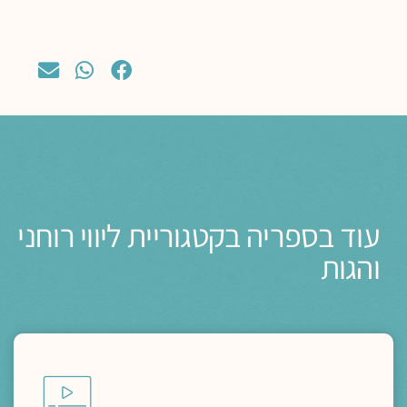
עוד בספריה בקטגוריית ליווי רוחני
והגות