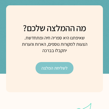
מה ההמלצה שלכם?
שאיפתנו היא ספריה חיה ומתחדשת.
הצעות למקורות נוספים, הארות והערות
יתקבלו בברכה
לשליחת המלצה