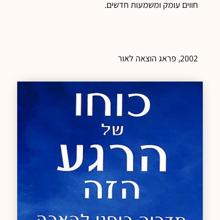
חווים עומק ומשמעות חדשים.
2002, פראג הוצאה לאור