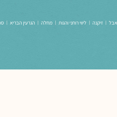
אבל
זיקנה
ליווי רוחני והגות
מחלה
הגרעין הבריא
ספ