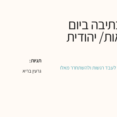
ל כתיבה ביום
ת/ יהודית
תגיות:
לנו לעבד רגשות ולהשתחרר מאלו
גרעין בריא