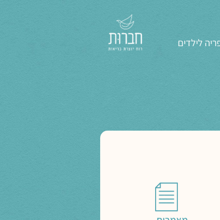
ריה לילדים
מאמרים