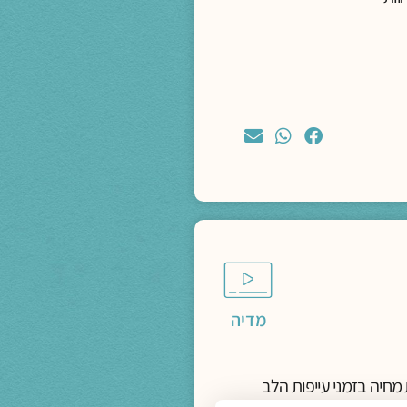
מדיה
מחיה בזמני עייפות הלב