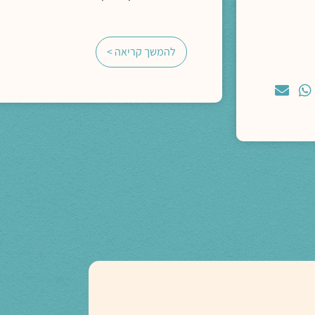
להמשך קריאה >