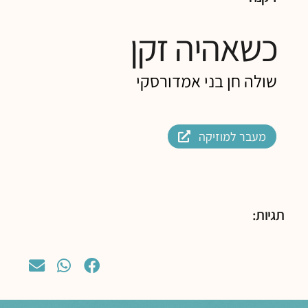
כשאהיה זקן
שולה חן בני אמדורסקי
מעבר למוזיקה
תגיות: