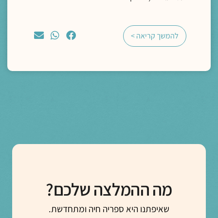
להמשך קריאה >
מה ההמלצה שלכם?
שאיפתנו היא ספריה חיה ומתחדשת.