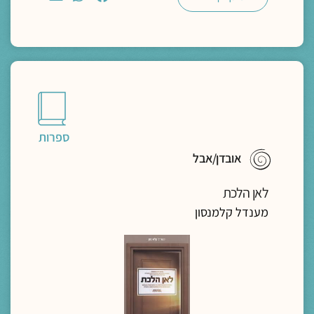
ספרות
אובדן/אבל
לאן הלכת
מענדל קלמנסון