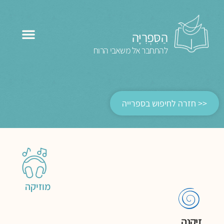
הַסִּפְרִיָּה
להתחבר אל משאבי הרוח
<< חזרה לחיפוש בספרייה
מוזיקה
זיקנה