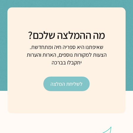
מה ההמלצה שלכם?
שאיפתנו היא ספריה חיה ומתחדשת.
הצעות למקורות נוספים, הארות והערות
יתקבלו בברכה
לשליחת המלצה