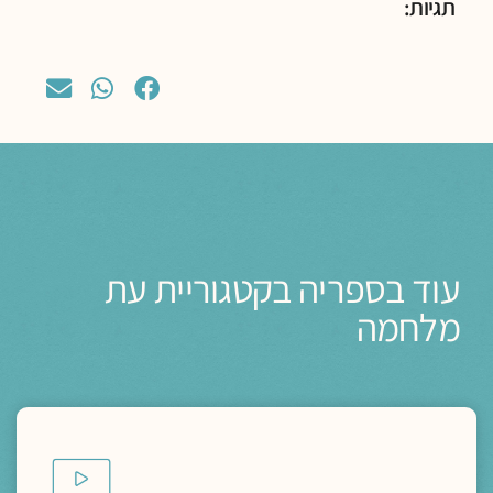
תגיות:
עוד בספריה בקטגוריית עת
מלחמה