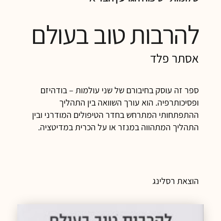
להרבות טוב בעולם
אסתר פלד
ספר זה עוסק בחיבורם של שני עולמות – בודהיזם
ופסיכותרפיה. הוא עורך השוואה בין התהליך
ההתפתחותי המתרחש בחדר הטיפולים המודרני ובין
התהליך המתהווה במנזר או על הכרית במדיטציה.
הוצאת רסלינג