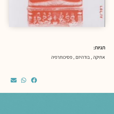
תגיות:
אתיקה
בודהיזם
פסיכותרפיה
,
,