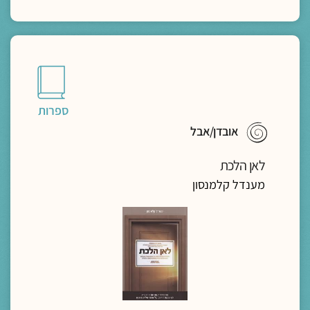
ספרות
אובדן/אבל
לאן הלכת
מענדל קלמנסון