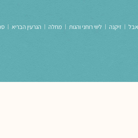
אבל
זיקנה
ליווי רוחני והגות
מחלה
הגרעין הבריא
ספ