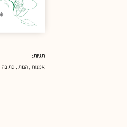
תגיות:
,
,
אמנות
הגות
כתיבה