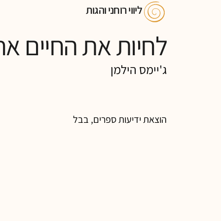
ליווי רוחני והגות
לחיות את החיים אח
ג'יימס הילמן
הוצאת ידיעות ספרים, בבל