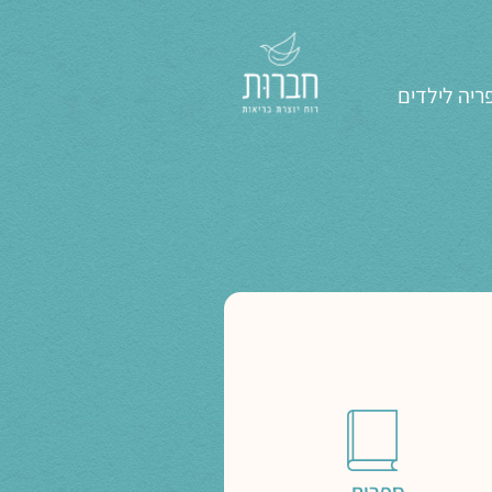
ריה לילדים
ספרות