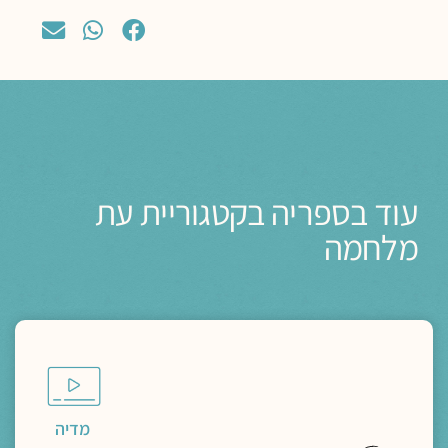
עוד בספריה בקטגוריית עת
מלחמה
מדיה