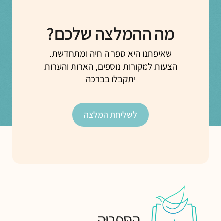
מה ההמלצה שלכם?
שאיפתנו היא ספריה חיה ומתחדשת.
הצעות למקורות נוספים, הארות והערות
יתקבלו בברכה
לשליחת המלצה
הַסִּפְרִיָּה