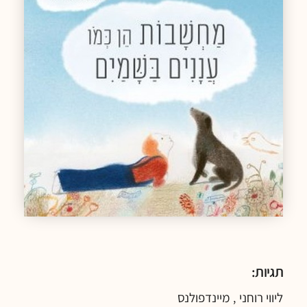
תגיות:
ליווי רוחני
מיינדפולנס
,