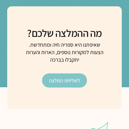
מה ההמלצה שלכם?
שאיפתנו היא ספריה חיה ומתחדשת.
הצעות למקורות נוספים, הארות והערות
יתקבלו בברכה
לשליחת המלצה