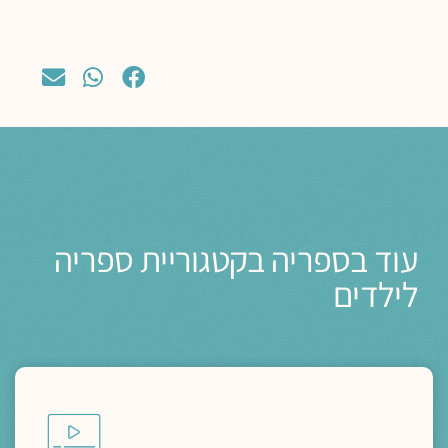
עוד בספריה בקטגוריית ספריה
לילדים