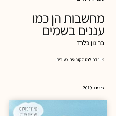
מחשבות הן כמו
עננים בשמים
ברונון בלרד
מיינדפולנס לקוראים צעירים
צלטנר 2019