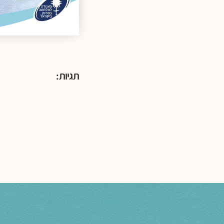
תגיות: