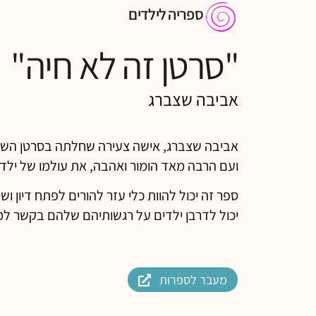
ספריה לילדים
"סרטן זה לא חיה"
אביבה שצברג
אביבה שצברג, אישה צעירה שחלתה בסרטן הש
ועם הרבה מאד הומור ואהבה, את עולמו של ילד
ספר זה יכול להוות כלי עזר להורים לפתח דיון 
יכול לדרבן ילדים על רגשותיהם שלהם בקשר 
מעבר לספרות