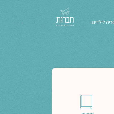
ריה לילדים
ספרות