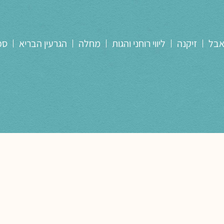
אבל
זיקנה
ליווי רוחני והגות
מחלה
הגרעין הבריא
ספ