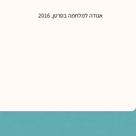
אגודה למלחמה בסרטן, 2016