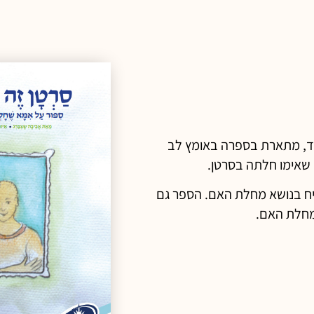
ד, מתארת בספרה באומץ לב
 שאימו חלתה בסרטן.
ושיח בנושא מחלת האם. הספר גם
למחלת האם.