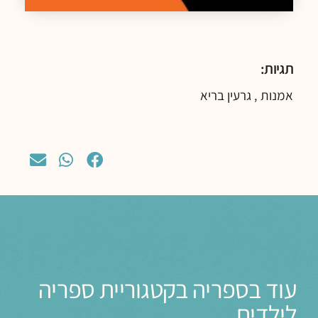
תגיות:
אמנות
גרעין בריא
,
עוד בספריה בקטגוריית ספריה
לילדים