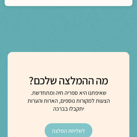
מה ההמלצה שלכם?
שאיפתנו היא ספריה חיה ומתחדשת.
הצעות למקורות נוספים, הארות והערות
יתקבלו בברכה
לשליחת המלצה