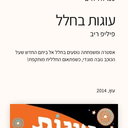
עוגות בחלל
פיליפ ריב
אסטרה ומשפחתה נוסעים בחלל אל ביתם החדש שעל
הכוכב נובה מונדי, כשפתאום החללית מותקפת!
עוץ, 2014