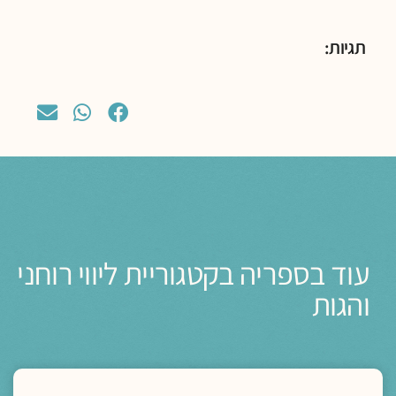
תגיות:
עוד בספריה בקטגוריית ליווי רוחני
והגות