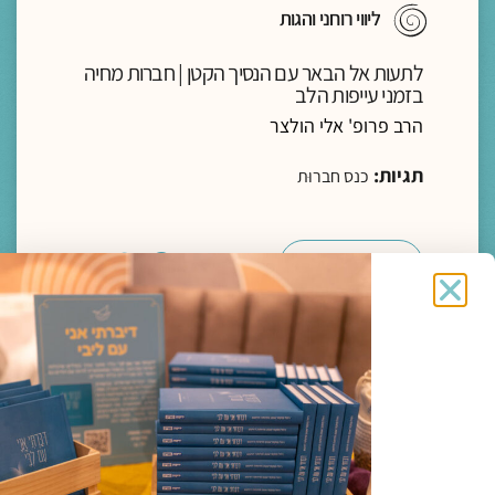
ליווי רוחני והגות
לתעות אל הבאר עם הנסיך הקטן | חברות מחיה
בזמני עייפות הלב
הרב פרופ' אלי הולצר
תגיות:
כנס חברוּת
להמשך קריאה >
מדיה