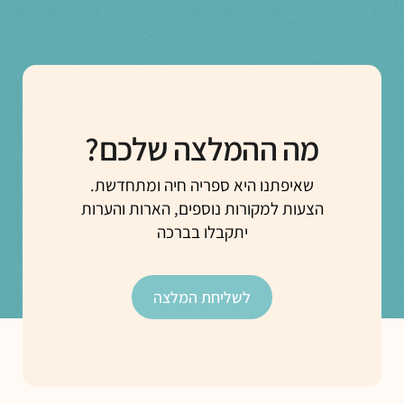
מה ההמלצה שלכם?
שאיפתנו היא ספריה חיה ומתחדשת.
הצעות למקורות נוספים, הארות והערות
יתקבלו בברכה
לשליחת המלצה