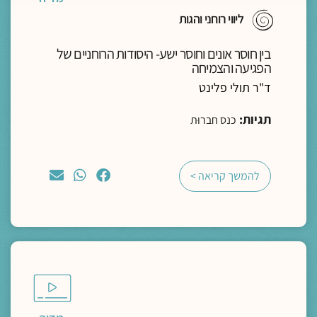
ליווי רוחני והגות
בין חוסר אונים וחוסר ישע- היסודות הרוחניים של
הפגיעה והצמיחה
ד"ר תולי פלינט
תגיות:
כנס חברוּת
להמשך קריאה >