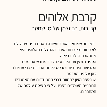
קרבת אלוהים
קגן רות, רב זלמן שלומי שחטר
. במרחב שמתאר הספר חשובה האמת הפנימית שלנו
לא פחות מאוצרות העבר. ההתגלות האלוהית היא
מתמשכת וכולנו נביאיה.
הספר מזמין את הקורא להגדיר מחדש את מפת
המציאות היהודית, ומבקש לקחת אחריות לגבי עתידנו
כאן על פני האדמה.
יש בספר נסיון להתוות דרכי התמודדות עם האתגרים
הרוחניים העומדים בפנינו על פי תפיסת עולמם של
המחברים.