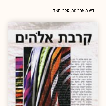
ידיעות אחרונות, ספרי חמד