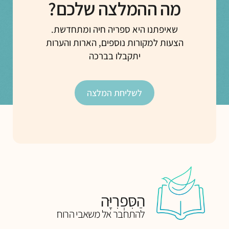
מה ההמלצה שלכם?
שאיפתנו היא ספריה חיה ומתחדשת.
הצעות למקורות נוספים, הארות והערות
יתקבלו בברכה
לשליחת המלצה
הַסִּפְרִיָּה
להתחבר אל משאבי הרוח