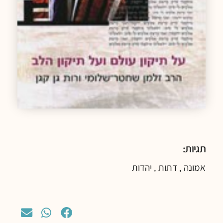
תגיות:
אמונה
דתות
יהדות
,
,