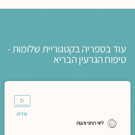
עוד בספריה בקטגוריית שלומוּת -
טיפוח הגרעין הבריא
מדיה
ליווי רוחני והגות