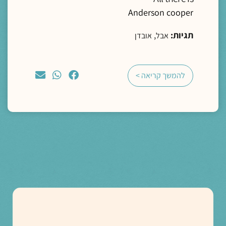
Anderson cooper
תגיות:
,
אבל
אובדן
להמשך קריאה >