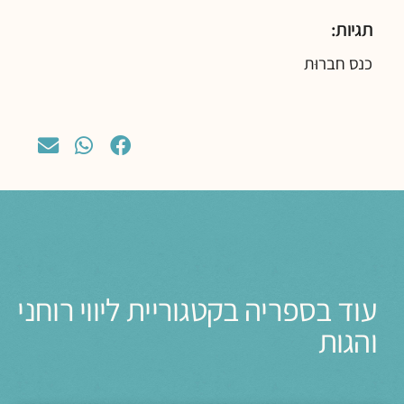
תגיות:
כנס חברוּת
עוד בספריה בקטגוריית ליווי רוחני
והגות