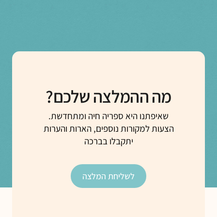
מה ההמלצה שלכם?
שאיפתנו היא ספריה חיה ומתחדשת.
הצעות למקורות נוספים, הארות והערות
יתקבלו בברכה
לשליחת המלצה