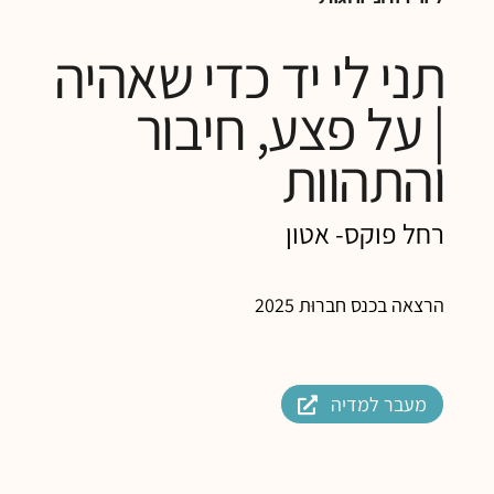
תני לי יד כדי שאהיה
| על פצע, חיבור
והתהוות
רחל פוקס- אטון
הרצאה בכנס חברוּת 2025
מעבר למדיה