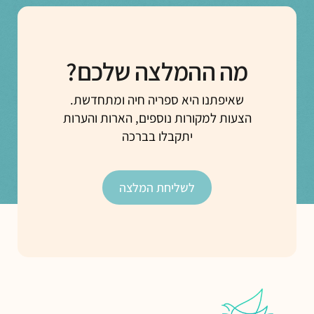
מה ההמלצה שלכם?
שאיפתנו היא ספריה חיה ומתחדשת.
הצעות למקורות נוספים, הארות והערות
יתקבלו בברכה
לשליחת המלצה