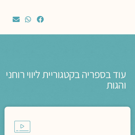
עוד בספריה בקטגוריית ליווי רוחני
והגות