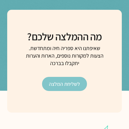
מה ההמלצה שלכם?
שאיפתנו היא ספריה חיה ומתחדשת.
הצעות למקורות נוספים, הארות והערות
יתקבלו בברכה
לשליחת המלצה