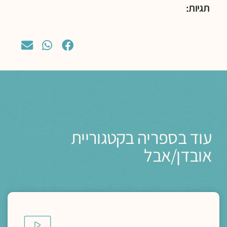
תגיות:
עוד בספריה בקטגוריית
אובדן/אבל