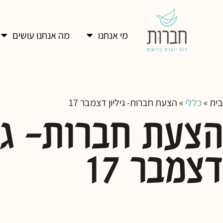
מי אנחנו
מה אנחנו עושים
בית
»
כללי
»
הצעת חברות- גיליון דצמבר 17
הצעת חברות- גיל
דצמבר 17