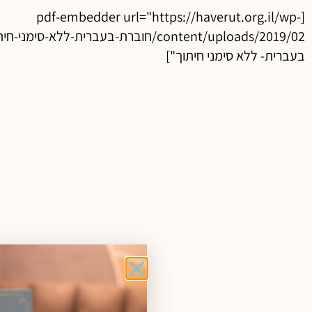
[pdf-embedder url="https://haverut.org.il/wp-
בעברית- ללא סימני חיתוך"]