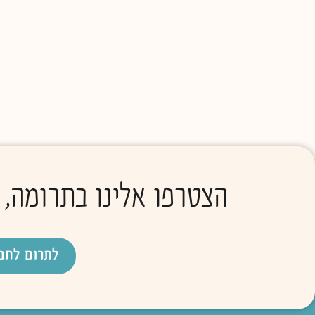
הצטרפו אלינו בתרומה,
לתרום לחב