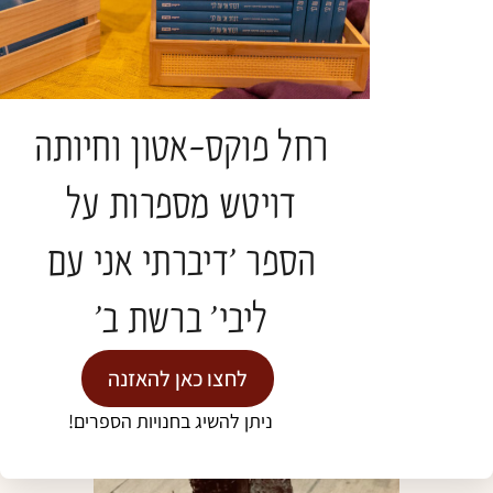
רחל פוקס-אטון וחיותה
דויטש מספרות על
הספר 'דיברתי אני עם
ליבי' ברשת ב'
לחצו כאן להאזנה
ניתן להשיג בחנויות הספרים!