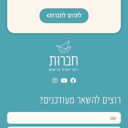
לתרום לחברות
רוצים להשאר מעודכנים?