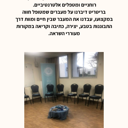
רוחניים ומטפלים אלטרנטיביים.
בריטריט דיברנו על מעברים שמטופל חווה
במקצועו, עבדנו את המעבר שבין חיים ומוות דרך
התבוננות בטבע, יצירה, כתיבה וקריאה במקורות
מעוררי השראה.