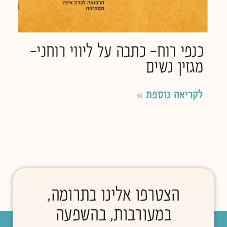
כנפי רוח- כתבה על ליווי רוחני-
מגזין נשים
לקריאה נוספת »
הצטרפו אלינו בתרומה,
במעורבות, בהשפעה