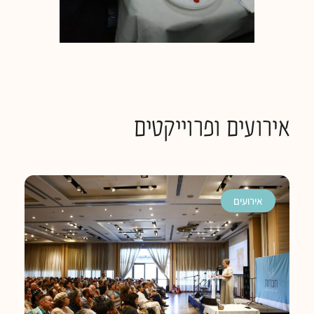
אירועים ופרוייקטים
אירועים