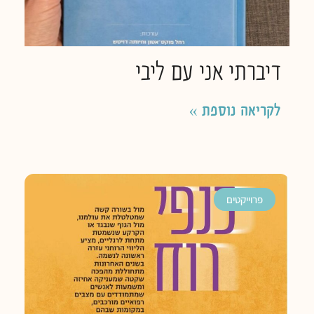
דיברתי אני עם ליבי
לקריאה נוספת »
פרוייקטים