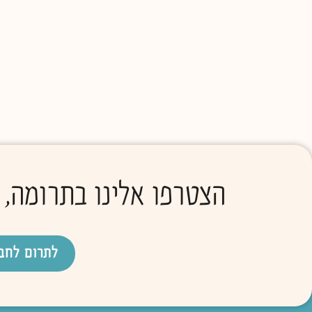
הצטרפו אלינו בתרומה,
לתרום לחב