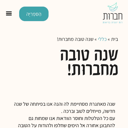
הַסִּפְרִיָּה
בית
»
כללי
»
שנה טובה מחברוּת!
שנה טובה
מחברוּת!
שנה מאתגרת מסתיימת לה והנה אנו בפיתחה של שנה
חדשה, מייחלים לטוב וברכה .
עם כל הטלטלות וחוסר הוודאות אנו שמחות גם
להתבונן אחורה אל הימים שחלפו ולהודות על הטובה