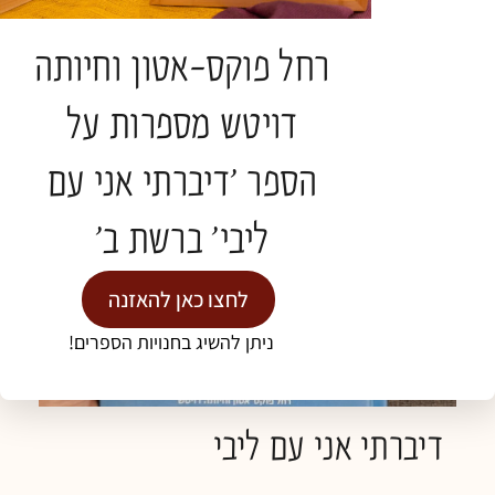
לקריאה נוספת »
רחל פוקס-אטון וחיותה
דויטש מספרות על
אירועים
הספר 'דיברתי אני עם
ליבי' ברשת ב'
לחצו כאן להאזנה
ניתן להשיג בחנויות הספרים!
דיברתי אני עם ליבי