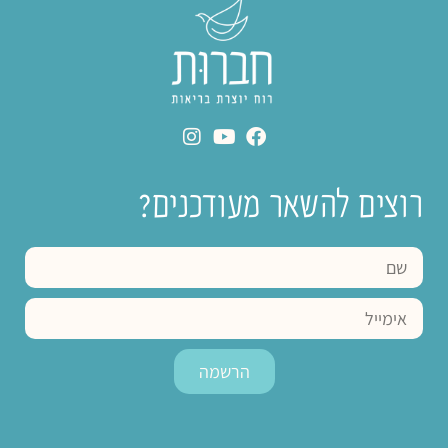
רוצים להשאר מעודכנים?
הרשמה