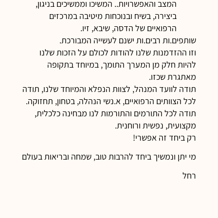
המצב והאפשרויות.. המשיכו וממשיכים בניגון,
ביצירה, בשיח ובנוכחות מיטיבה במרכזים
הרפואיים של הדסה, שיבא, זיו.
שותפים.ות רבים.ות ישנם לעשייה המבורכת.
וזו ההזדמנות שלנו להודות לכולם על הזכות שלנו
להיות חלק מן המערך התומך, במיוחד בתקופה
מאתגרת שכזו.
תודה לוועד המנהל, לצוות הנפלא והמיוחד שלנו, תודה
לכל הצוותים הרפואיים, א.נשי הנהלה, בטחון, תחזוקה.
תודה לכל התורמים והתורמות לנו מבחינה כלכלית,
מקצועית, נפשית ורוחנית.
רק ביחד זה אפשרי!
מי יתן ונמשיך ביחד להרבות טוב, שמחה ובריאות בעולם
רחל