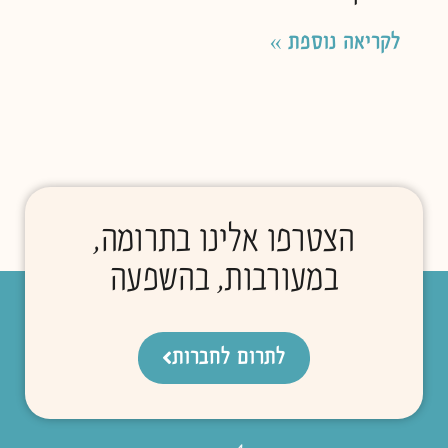
לקריאה נוספת »
הצטרפו אלינו בתרומה,
במעורבות, בהשפעה
לתרום לחברות